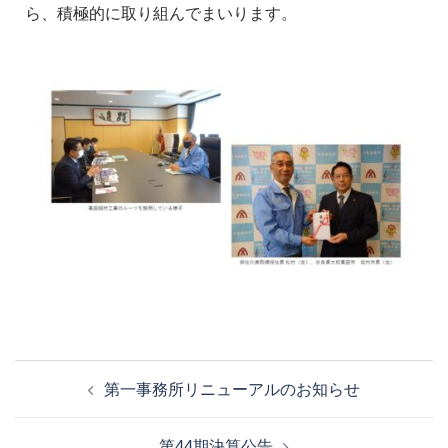
ら、積極的に取り組んでまいります。
第一事務所リニューアルのお知らせ
第44期決算公告