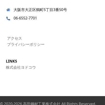
大阪市大正区鶴町5丁目3番50号
06-6552-7701
アクセス
プライバシーポリシー
LINKS
株式会社ヨドコウ
© 2020-2026
高田鋼材工業株式会社
All Rights Reserved.