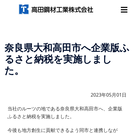
奈良県大和高田市へ企業版ふ
るさと納税を実施しまし
た。
2023年05月01日
当社のルーツの地である奈良県大和高田市へ、企業版
ふるさと納税を実施しました。
今後も地方創生に貢献できるよう同市と連携しなが