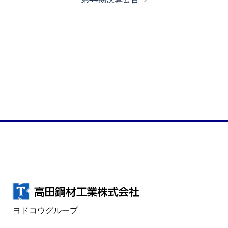
ヨドコウグループ