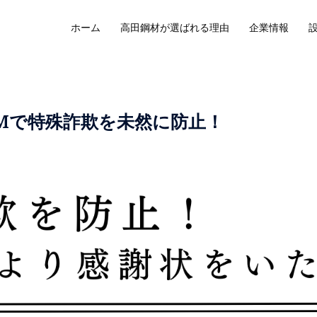
ホーム
高田鋼材が選ばれる理由
企業情報
Mで特殊詐欺を未然に防止！