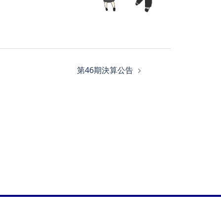
第46期決算公告