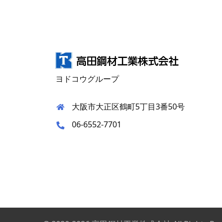
ヨドコウグループ
大阪市大正区鶴町5丁目3番50号
06-6552-7701