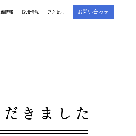
お問い合わせ
設備情報
採用情報
アクセス