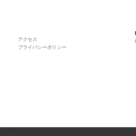
アクセス
プライバシーポリシー